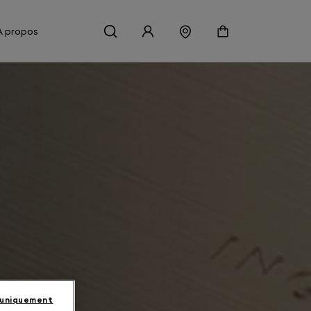
À propos
 uniquement