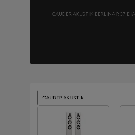
GAUDER AKUSTIK BERLINA RC7 DI
GAUDER AKUSTIK