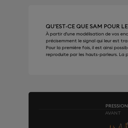
QU'EST-CE QUE SAM POUR L
À partir d'une modélisation de vos e
précisemment le signal qui leur est tra
Pour la première fois, il est ainsi pos
reproduite par les hauts-parleurs. La pu
PRESSION
AVANT