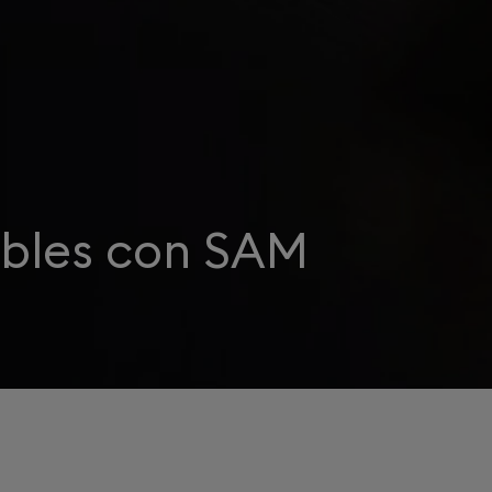
bles con SAM