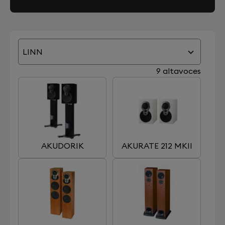
LINN
9 altavoces
AKUDORIK
AKURATE 212 MKII