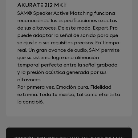
AKURATE 212 MKII
SAM® Speaker Active Matching funciona
reconociendo las especificaciones exactas
de sus altavoces. De este modo, Expert Pro
puede adaptar la señal de sonido para que
se ajuste a sus requisitos precisos. En tiempo
real. Un gran avance de audio, SAM permite
que su sistema logre una alineación
temporal perfecta entre la señal grabada
y la presión acústica generada por sus
altavoces.
Por primera vez. Emoción pura. Fidelidad
extrema. Toda tu música, tal como el artista
la concibió.