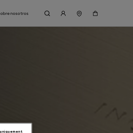
Sobre nosotros
 uniquement