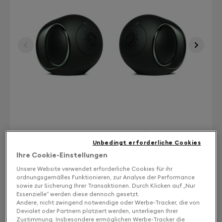
Unbedingt erforderliche Cookies
Ihre Cookie-Einstellungen
Unsere Website verwendet erforderliche Cookies für ihr
Finish: Wählen Sie Ihre Farbe
ordnungsgemäßes Funktionieren, zur Analyse der Performance
sowie zur Sicherung Ihrer Transaktionen. Durch Klicken auf „Nur
Essenzielle“ werden diese dennoch gesetzt.
Deep Forest
Andere, nicht zwingend notwendige oder Werbe-Tracker, die von
Devialet oder Partnern platziert werden, unterliegen Ihrer
Zustimmung. Insbesondere ermöglichen Werbe-Tracker die