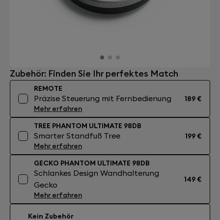
Zubehör: Finden Sie Ihr perfektes Match
REMOTE
Präzise Steuerung mit Fernbedienung
189 €
Mehr erfahren
TREE PHANTOM ULTIMATE 98DB
Smarter Standfuß Tree
199 €
Mehr erfahren
GECKO PHANTOM ULTIMATE 98DB
Schlankes Design Wandhalterung
149 €
Gecko
Mehr erfahren
Kein Zubehör