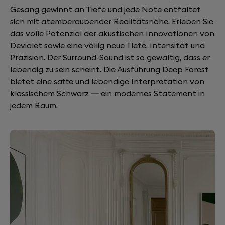
Gesang gewinnt an Tiefe und jede Note entfaltet
sich mit atemberaubender Realitätsnähe. Erleben Sie
das volle Potenzial der akustischen Innovationen von
Devialet sowie eine völlig neue Tiefe, Intensität und
Präzision. Der Surround-Sound ist so gewaltig, dass er
lebendig zu sein scheint. Die Ausführung Deep Forest
bietet eine satte und lebendige Interpretation von
klassischem Schwarz — ein modernes Statement in
jedem Raum.