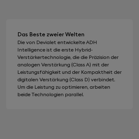
Das Beste zweier Welten
Die von Devialet entwickelte ADH
Intelligence ist die erste Hybrid-
Verstärkertechnologie, die die Präzision der
analogen Verstärkung (Class A) mit der
Leistungsfähigkeit und der Kompaktheit der
digitalen Verstärkung (Class D) verbindet.
Um die Leistung zu optimieren, arbeiten
beide Technologien parallel.