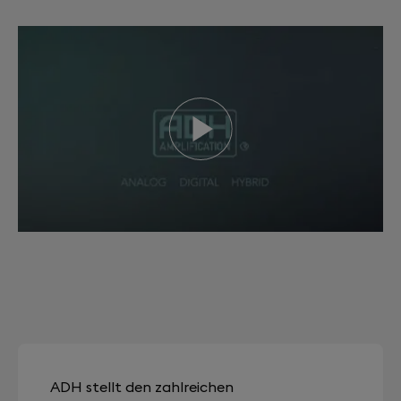
ADH stellt den zahlreichen