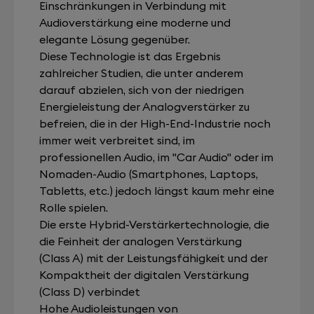
Einschränkungen in Verbindung mit
Audioverstärkung eine moderne und
elegante Lösung gegenüber.
Diese Technologie ist das Ergebnis
zahlreicher Studien, die unter anderem
darauf abzielen, sich von der niedrigen
Energieleistung der Analogverstärker zu
befreien, die in der High-End-Industrie noch
immer weit verbreitet sind, im
professionellen Audio, im "Car Audio" oder im
Nomaden-Audio (Smartphones, Laptops,
Tabletts, etc.) jedoch längst kaum mehr eine
Rolle spielen.
Die erste Hybrid-Verstärkertechnologie, die
die Feinheit der analogen Verstärkung
(Class A) mit der Leistungsfähigkeit und der
Kompaktheit der digitalen Verstärkung
(Class D) verbindet
Hohe Audioleistungen von