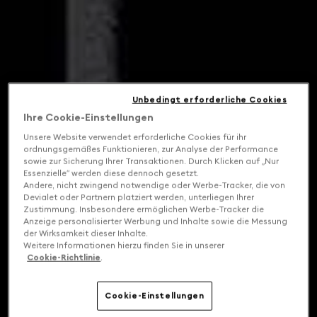
Unbedingt erforderliche Cookies
Ihre Cookie-Einstellungen
Unsere Website verwendet erforderliche Cookies für ihr
ordnungsgemäßes Funktionieren, zur Analyse der Performance
sowie zur Sicherung Ihrer Transaktionen. Durch Klicken auf „Nur
Essenzielle“ werden diese dennoch gesetzt.
Andere, nicht zwingend notwendige oder Werbe-Tracker, die von
Devialet oder Partnern platziert werden, unterliegen Ihrer
Zustimmung. Insbesondere ermöglichen Werbe-Tracker die
Anzeige personalisierter Werbung und Inhalte sowie die Messung
der Wirksamkeit dieser Inhalte.
Weitere Informationen hierzu finden Sie in unserer
Cookie-Richtlinie
.
Cookie-Einstellungen