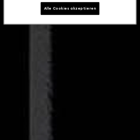
Alle Cookies akzeptieren