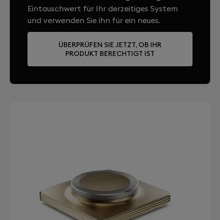
Eintauschwert für Ihr derzeitiges System
und verwenden Sie ihn für ein neues.
ÜBERPRÜFEN SIE JETZT, OB IHR
PRODUKT BERECHTIGT IST