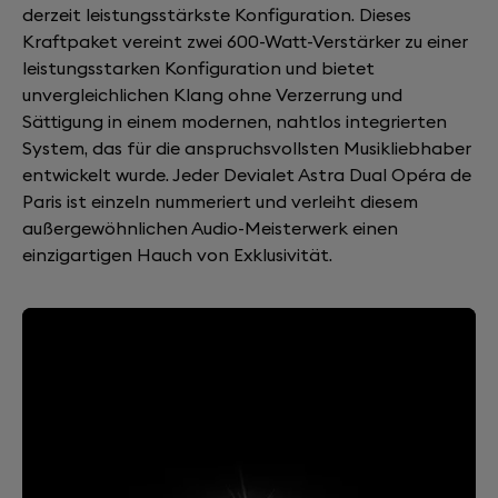
derzeit leistungsstärkste Konfiguration. Dieses
Kraftpaket vereint zwei 600-Watt-Verstärker zu einer
leistungsstarken Konfiguration und bietet
unvergleichlichen Klang ohne Verzerrung und
Sättigung in einem modernen, nahtlos integrierten
System, das für die anspruchsvollsten Musikliebhaber
entwickelt wurde. Jeder Devialet Astra Dual Opéra de
Paris ist einzeln nummeriert und verleiht diesem
außergewöhnlichen Audio-Meisterwerk einen
einzigartigen Hauch von Exklusivität.