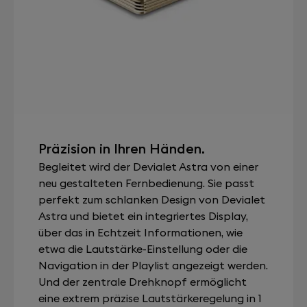
Präzision in Ihren Händen.
Begleitet wird der Devialet Astra von einer
neu gestalteten Fernbedienung. Sie passt
perfekt zum schlanken Design von Devialet
Astra und bietet ein integriertes Display,
über das in Echtzeit Informationen, wie
etwa die Lautstärke-Einstellung oder die
Navigation in der Playlist angezeigt werden.
Und der zentrale Drehknopf ermöglicht
eine extrem präzise Lautstärkeregelung in 1