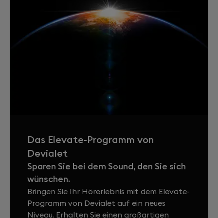
Das Elevate-Programm von
Devialet
Sparen Sie bei dem Sound, den Sie sich
wünschen.
Bringen Sie Ihr Hörerlebnis mit dem Elevate-
Programm von Devialet auf ein neues
Niveau. Erhalten Sie einen großartigen