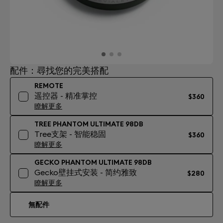
配件：尋找您的完美搭配
REMOTE
遥控器 - 精准掌控
$360
瞭解更多
TREE PHANTOM ULTIMATE 98DB
Tree支架 - 智能稳固
$360
瞭解更多
GECKO PHANTOM ULTIMATE 98DB
Gecko壁挂式安装 - 简约雅致
$280
瞭解更多
無配件