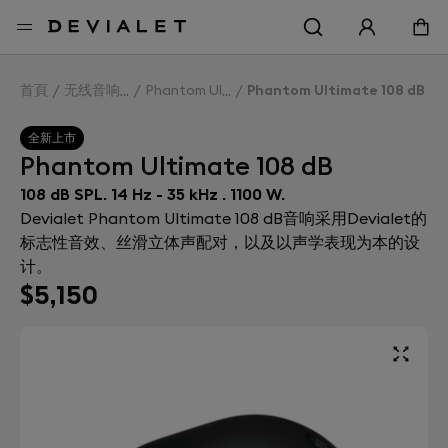
转到主内容
首頁
无线音响
Phantom Ultimate 108 dB
Phantom Ultimate 108 dB
全新上市
Phantom Ultimate 108 dB
108 dB SPL. 14 Hz - 35 kHz . 1100 W.
Devialet Phantom Ultimate 108 dB音响采用Devialet的
标志性音效、丝滑立体声配对，以及以声学表现为本的设
计。
$5,150