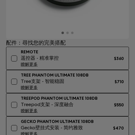
配件：尋找您的完美搭配
REMOTE
遥控器 - 精准掌控
$360
瞭解更多
TREE PHANTOM ULTIMATE 108DB
Tree支架 - 智能稳固
$710
瞭解更多
TREEPOD PHANTOM ULTIMATE 108DB
Treepod支架 - 深度融合
$550
瞭解更多
GECKO PHANTOM ULTIMATE 108DB
Gecko壁挂式安装 - 简约雅致
$470
瞭解更多