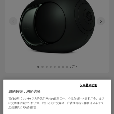
仅限基本功能
飾面：選擇您的顏色
您的数据，您的选择
我们使用 Cookie 以允许我们网站的正常工作、个性化设计内容和广告、提供
Deep Forest
社交媒体功能并分析流量。我们还同社交媒体、广告和分析合作伙伴分享有关
您使用我们网站的信息。