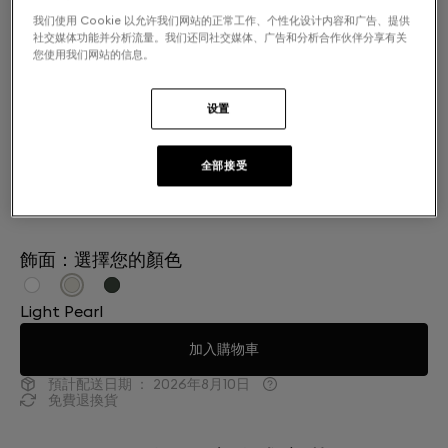
我们使用 Cookie 以允许我们网站的正常工作、个性化设计内容和广告、提供
社交媒体功能并分析流量。我们还同社交媒体、广告和分析合作伙伴分享有关
您使用我们网站的信息。
设置
全部接受
飾面：選擇您的顏色
Light Pearl
加入購物車
預計配送日期 ：
2026年8月10日
免費退換貨