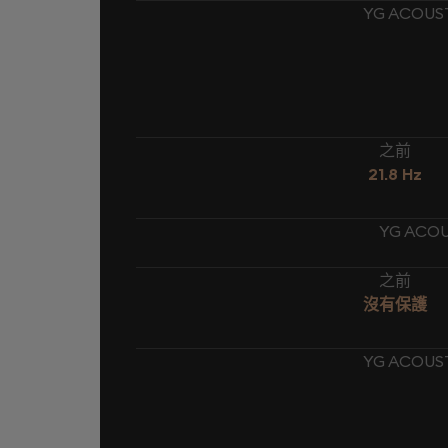
YG ACOUS
之前
21.8 Hz
YG ACOU
之前
沒有保護
YG ACOUS