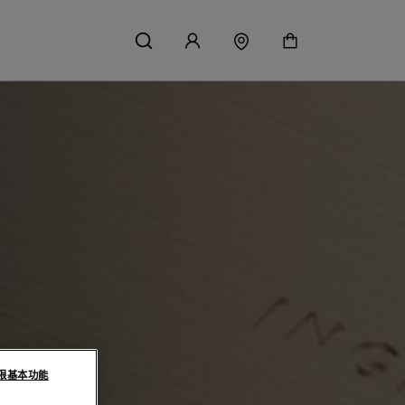
限基本功能