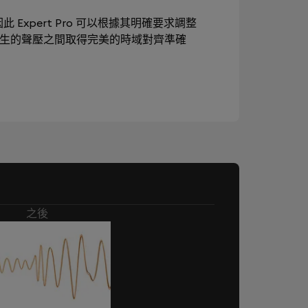
此 Expert Pro 可以根據其明確要求調整
產生的聲壓之間取得完美的時域對齊準確
之後