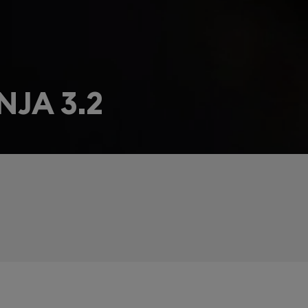
JA 3.2