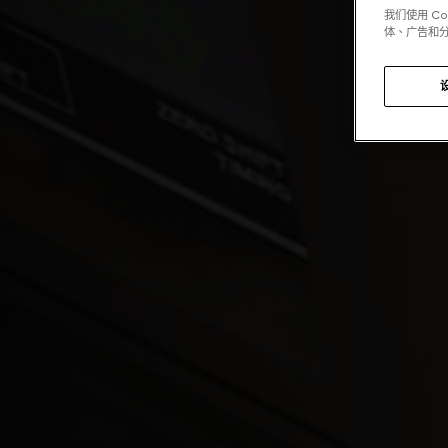
我们使用 C
体、广告和