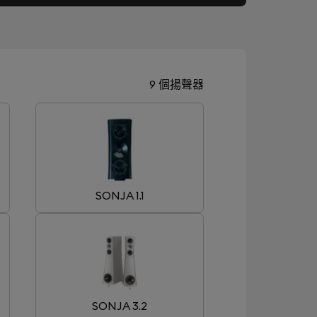
9 個揚聲器
SONJA 1.1
SONJA 3.2