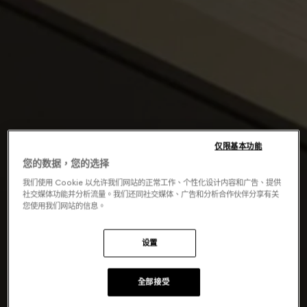
仅限基本功能
您的数据，您的选择
我们使用 Cookie 以允许我们网站的正常工作、个性化设计内容和广告、提供
社交媒体功能并分析流量。我们还同社交媒体、广告和分析合作伙伴分享有关
您使用我们网站的信息。
设置
全部接受