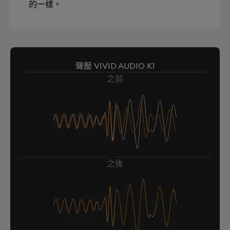
的一樣。
聲壓 VIVID AUDIO K1
之前
之後