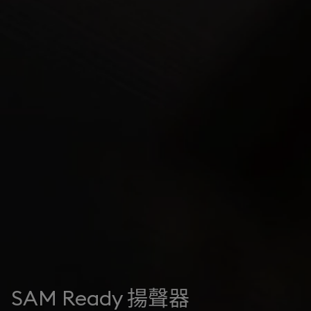
SAM Ready 揚聲器