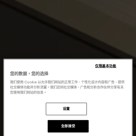
仅限基本功能
您的数据，您的选择
我们使用 Cookie 以允许我们网站的正常工作、个性化设计内容和广告、提供
社交媒体功能并分析流量。我们还同社交媒体、广告和分析合作伙伴分享有关
您使用我们网站的信息。
设置
全部接受