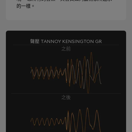
的一樣。
聲壓 TANNOY KENSINGTON GR
之前
之後