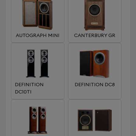
AUTOGRAPH MINI
CANTERBURY GR
DEFINITION
DEFINITION DC8
DC10TI