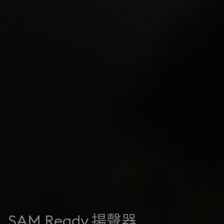
SAM Ready 揚聲器