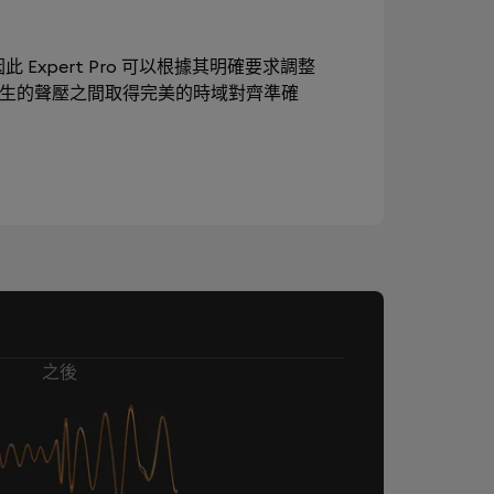
此 Expert Pro 可以根據其明確要求調整
產生的聲壓之間取得完美的時域對齊準確
之後