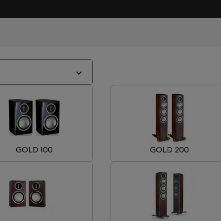
GOLD 100
GOLD 200