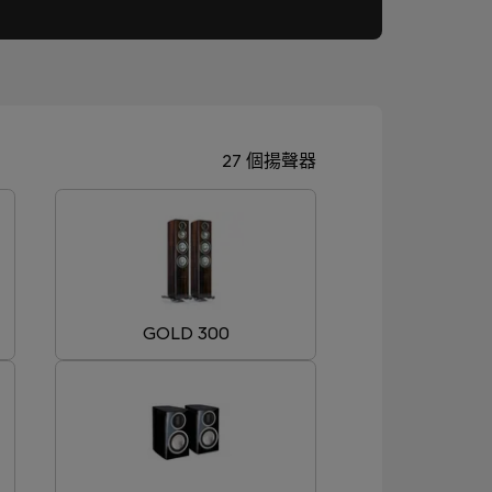
27 個揚聲器
GOLD 300