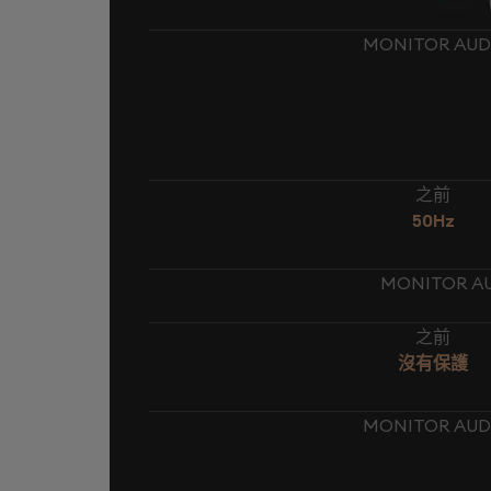
MONITOR AUD
之前
50Hz
MONITOR A
之前
沒有保護
MONITOR AUD