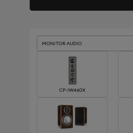
MONITOR AUDIO
CP-IW460X