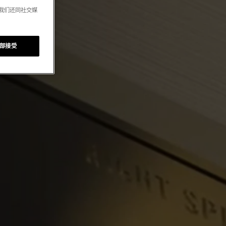
。我们还同社交媒
部接受