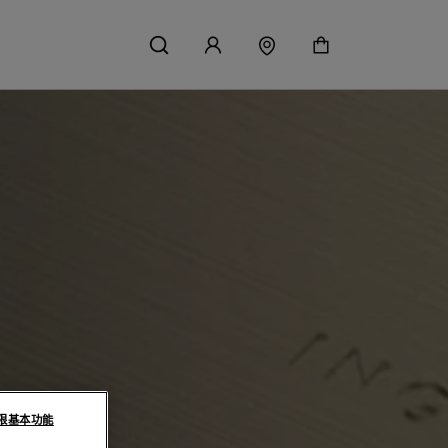
限基本功能