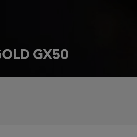
GOLD GX50