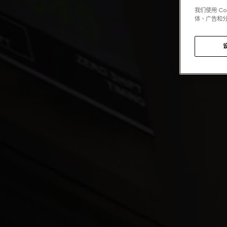
我们使用 C
体、广告和