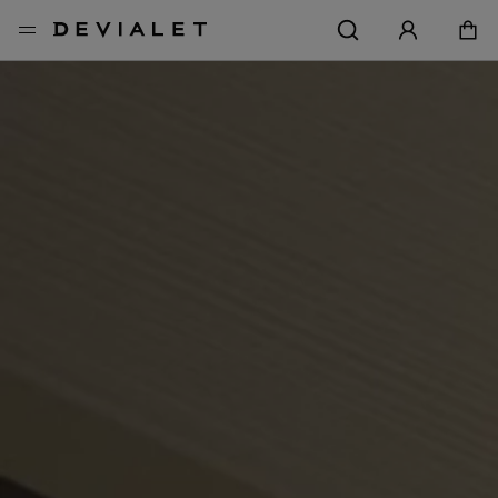
前往主內容