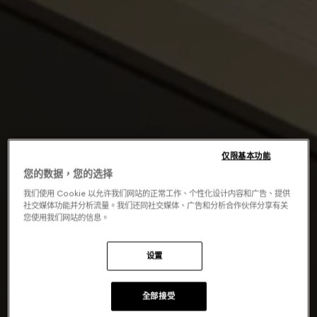
仅限基本功能
您的数据，您的选择
我们使用 Cookie 以允许我们网站的正常工作、个性化设计内容和广告、提供
社交媒体功能并分析流量。我们还同社交媒体、广告和分析合作伙伴分享有关
您使用我们网站的信息。
设置
全部接受