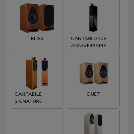
BLISS
CANTABILE 10E
ANNIVERSAIRE
CANTABILE
DUET
SIGNATURE