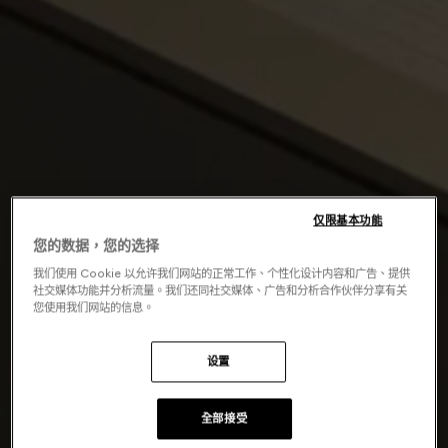
仅限基本功能
您的数据，您的选择
我们使用 Cookie 以允许我们网站的正常工作、个性化设计内容和广告、提供
社交媒体功能并分析流量。我们还同社交媒体、广告和分析合作伙伴分享有关
您使用我们网站的信息。
设置
全部接受