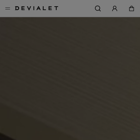
前往主內容