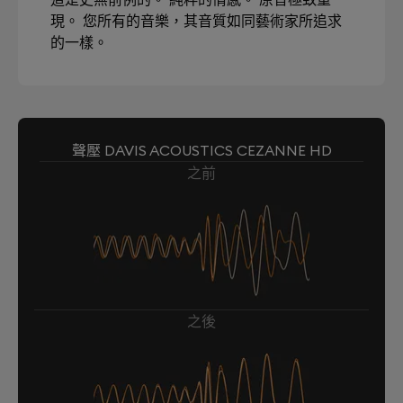
現。 您所有的音樂，其音質如同藝術家所追求
的一樣。
聲壓 DAVIS ACOUSTICS CEZANNE HD
之前
之後