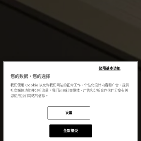
仅限基本功能
您的数据，您的选择
我们使用 Cookie 以允许我们网站的正常工作、个性化设计内容和广告、提供
社交媒体功能并分析流量。我们还同社交媒体、广告和分析合作伙伴分享有关
您使用我们网站的信息。
设置
全部接受