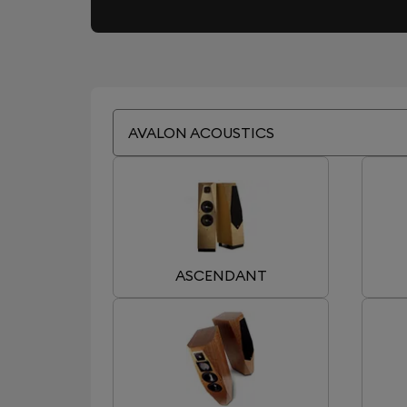
AVALON ACOUSTICS
ASCENDANT