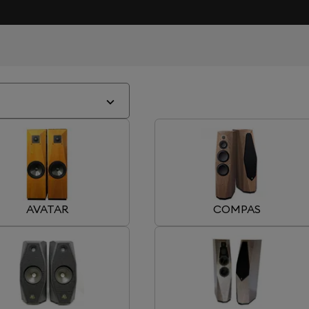
AVATAR
COMPAS