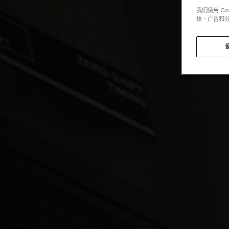
我们使用 C
体、广告和