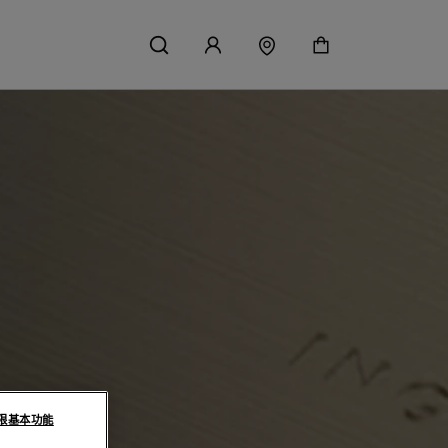
限基本功能