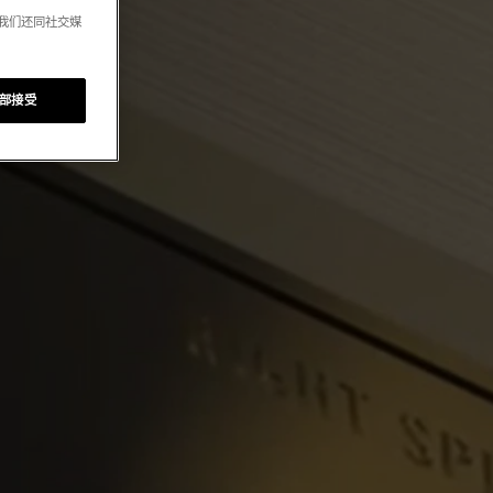
。我们还同社交媒
部接受