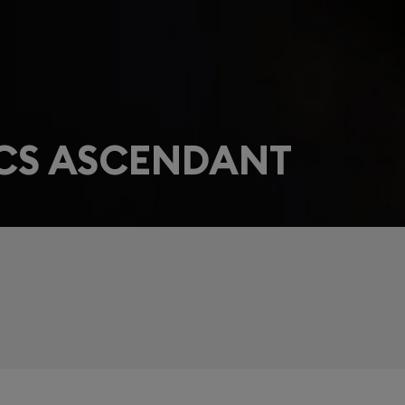
CS ASCENDANT