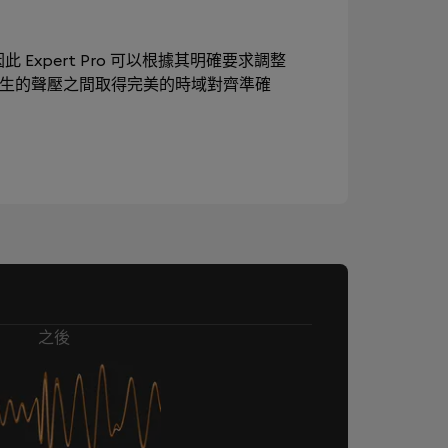
此 Expert Pro 可以根據其明確要求調整
產生的聲壓之間取得完美的時域對齊準確
之後