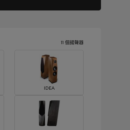
11 個揚聲器
IDEA