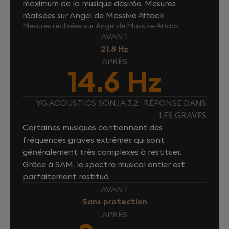
maximum de la musique désirée. Mesures
réalisées sur Angel de Massive Attack
Mesures réalisées sur Angel de Massive Attack
AVANT
21.8 Hz
APRÈS
14.6 Hz
YG ACOUSTICS SONJA 3.2 : RÉPONSE DANS
LES GRAVES
Certaines musiques contiennent des
fréquences graves extrêmes qui sont
généralement très complexes à restituer.
Grâce à SAM, le spectre musical entier est
parfaitement restitué.
AVANT
Sans protection
APRÈS