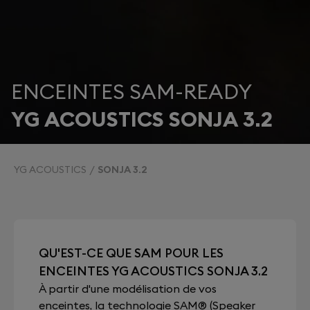
ENCEINTES SAM-READY
YG ACOUSTICS SONJA 3.2
YG ACOUSTICS
SONJA 3.2
QU'EST-CE QUE SAM POUR LES
ENCEINTES YG ACOUSTICS SONJA 3.2
À partir d'une modélisation de vos
enceintes, la technologie SAM® (Speaker