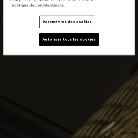
politique de confidentialité
.
Paramètres des cookies
Autoriser tous les cookies