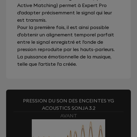
Active Matching) permet à Expert Pro
d'adapter précisemment le signal qui leur
est transmis.
Pour la première fois, il est ainsi possible
d'obtenir un alignement temporel parfait
entre le signal enregistré et l'onde de
pression reproduite par les hauts-parleurs.
La puissance émotionnelle de la musique,
telle que l'artiste l'a créée.
PRESSION DU SON DES ENCEINTES YG
ACOUSTICS SONJA 3.2
AVANT