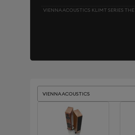
VIENNA ACOUSTICS KLIMT SERIES THE
VIENNA ACOUSTICS