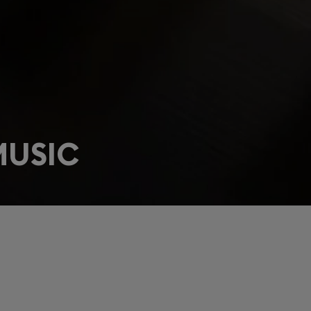
MUSIC