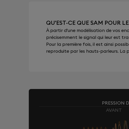
QU'EST-CE QUE SAM POUR LE
À partir d'une modélisation de vos e
précisemment le signal qui leur est tra
Pour la première fois, il est ainsi pos
reproduite par les hauts-parleurs. La pu
PRESSION D
AVANT