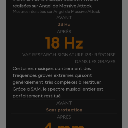
réalisées sur Angel de Massive Attack
Mesures réalisées sur Angel de Massive Attack
AVANT
33 Hz
APRÈS
18 Hz
VAF RESEARCH SIGNATURE I33 : RÉPONSE
DANS LES GRAVES
Certaines musiques contiennent des
fréquences graves extrêmes qui sont
généralement très complexes à restituer.
Grâce à SAM, le spectre musical entier est
parfaitement restitué.
AVANT
Sans protection
APRÈS