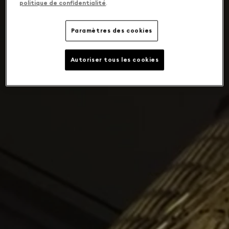
politique de confidentialité
.
Paramètres des cookies
Autoriser tous les cookies