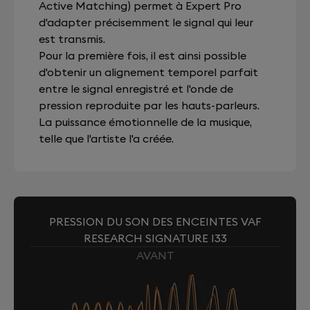
Active Matching) permet à Expert Pro
d'adapter précisemment le signal qui leur
est transmis.
Pour la première fois, il est ainsi possible
d'obtenir un alignement temporel parfait
entre le signal enregistré et l'onde de
pression reproduite par les hauts-parleurs.
La puissance émotionnelle de la musique,
telle que l'artiste l'a créée.
PRESSION DU SON DES ENCEINTES VAF
RESEARCH SIGNATURE I33
AVANT