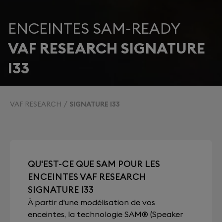
ENCEINTES SAM-READY
VAF RESEARCH SIGNATURE
I33
VAF RESEARCH
SIGNATURE I33
QU'EST-CE QUE SAM POUR LES
ENCEINTES VAF RESEARCH
SIGNATURE I33
À partir d'une modélisation de vos
enceintes, la technologie SAM® (Speaker