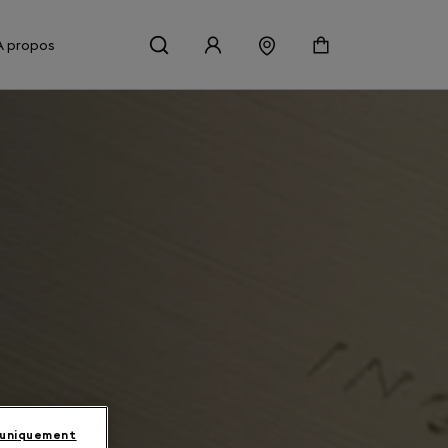
À propos
 uniquement