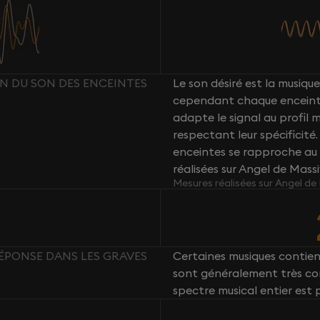
ON DU SON DES ENCEINTES
Le son désiré est la musique 
cependant chaque enceint
adapte le signal au profil
respectant leur spécificité
enceintes se rapproche au 
réalisées sur Angel de Mass
Mesures réalisées sur Angel de
RÉPONSE DANS LES GRAVES
Certaines musiques contie
sont généralement très com
spectre musical entier est 