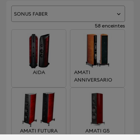
SONUS FABER
58 enceintes
AIDA
AMATI
ANNIVERSARIO
AMATI FUTURA
AMATI G5