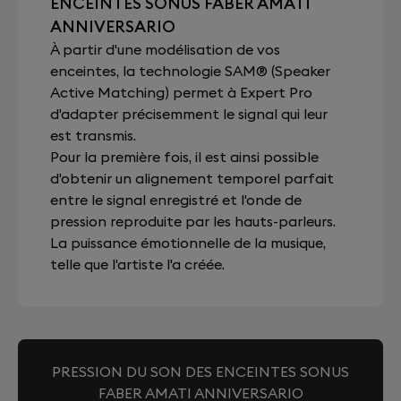
ENCEINTES SONUS FABER AMATI
ANNIVERSARIO
À partir d'une modélisation de vos
enceintes, la technologie SAM® (Speaker
Active Matching) permet à Expert Pro
d'adapter précisemment le signal qui leur
est transmis.
Pour la première fois, il est ainsi possible
d'obtenir un alignement temporel parfait
entre le signal enregistré et l'onde de
pression reproduite par les hauts-parleurs.
La puissance émotionnelle de la musique,
telle que l'artiste l'a créée.
PRESSION DU SON DES ENCEINTES SONUS
FABER AMATI ANNIVERSARIO