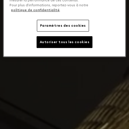
mesurer la performance de ces contenus.
Pour plus d’informations, reportez-vous à notre
politique de confidentialité
.
Paramètres des cookies
Autoriser tous les cookies