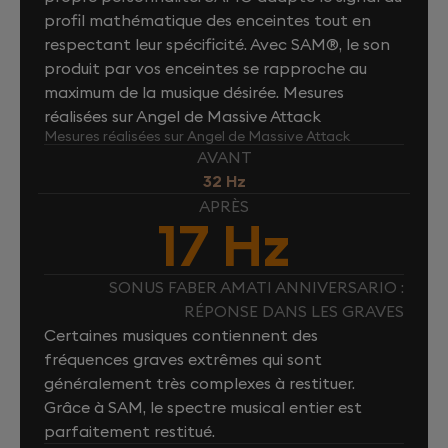
profil mathématique des enceintes tout en
respectant leur spécificité. Avec SAM®, le son
produit par vos enceintes se rapproche au
maximum de la musique désirée. Mesures
réalisées sur Angel de Massive Attack
Mesures réalisées sur Angel de Massive Attack
AVANT
32 Hz
APRÈS
17 Hz
SONUS FABER AMATI ANNIVERSARIO :
RÉPONSE DANS LES GRAVES
Certaines musiques contiennent des
fréquences graves extrêmes qui sont
généralement très complexes à restituer.
Grâce à SAM, le spectre musical entier est
parfaitement restitué.