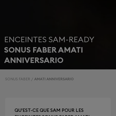
ENCEINTES SAM-READY
SONUS FABER AMATI
ANNIVERSARIO
SONUS FABER
AMATI ANNIVERSARIO
QU'EST-CE QUE SAM POUR LES