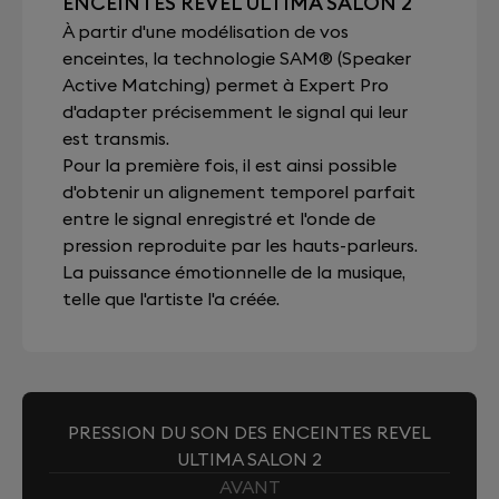
ENCEINTES REVEL ULTIMA SALON 2
À partir d'une modélisation de vos
enceintes, la technologie SAM® (Speaker
Active Matching) permet à Expert Pro
d'adapter précisemment le signal qui leur
est transmis.
Pour la première fois, il est ainsi possible
d'obtenir un alignement temporel parfait
entre le signal enregistré et l'onde de
pression reproduite par les hauts-parleurs.
La puissance émotionnelle de la musique,
telle que l'artiste l'a créée.
PRESSION DU SON DES ENCEINTES REVEL
ULTIMA SALON 2
AVANT