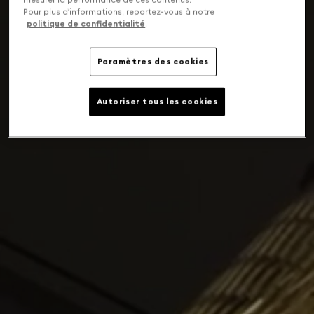
Pour plus d’informations, reportez-vous à notre
politique de confidentialité
.
Paramètres des cookies
Autoriser tous les cookies