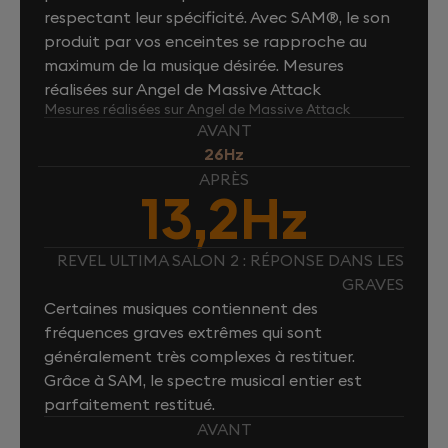
respectant leur spécificité. Avec SAM®, le son
produit par vos enceintes se rapproche au
maximum de la musique désirée. Mesures
réalisées sur Angel de Massive Attack
Mesures réalisées sur Angel de Massive Attack
AVANT
26Hz
APRÈS
13,2Hz
REVEL ULTIMA SALON 2 : RÉPONSE DANS LES
GRAVES
Certaines musiques contiennent des
fréquences graves extrêmes qui sont
généralement très complexes à restituer.
Grâce à SAM, le spectre musical entier est
parfaitement restitué.
AVANT