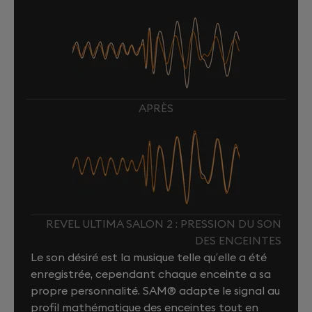
APRÈS
REVEL ULTIMA SALON 2 : PRESSION DU SON
DES ENCEINTES
Le son désiré est la musique telle qu’elle a été
enregistrée, cependant chaque enceinte a sa
propre personnalité. SAM® adapte le signal au
profil mathématique des enceintes tout en