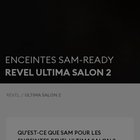
ENCEINTES SAM-READY
REVEL ULTIMA SALON 2
REVEL
ULTIMA SALON 2
QU'EST-CE QUE SAM POUR LES