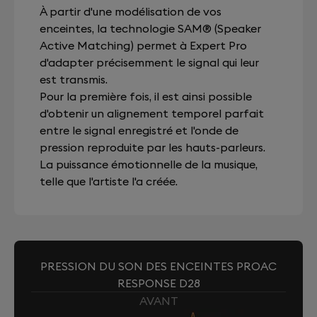
À partir d'une modélisation de vos
enceintes, la technologie SAM® (Speaker
Active Matching) permet à Expert Pro
d'adapter précisemment le signal qui leur
est transmis.
Pour la première fois, il est ainsi possible
d'obtenir un alignement temporel parfait
entre le signal enregistré et l'onde de
pression reproduite par les hauts-parleurs.
La puissance émotionnelle de la musique,
telle que l'artiste l'a créée.
PRESSION DU SON DES ENCEINTES PROAC
RESPONSE D28
AVANT