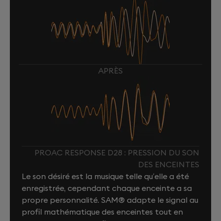
APRÈS
PROAC RESPONSE D28 : PRESSION DU SON
DES ENCEINTES
Le son désiré est la musique telle qu’elle a été
enregistrée, cependant chaque enceinte a sa
propre personnalité. SAM® adapte le signal au
profil mathématique des enceintes tout en