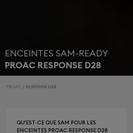
ENCEINTES SAM-READY
PROAC RESPONSE D28
PROAC
RESPONSE D28
QU'EST-CE QUE SAM POUR LES
ENCEINTES PROAC RESPONSE D28