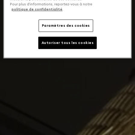
Pour plus d’informations, reportez-vous à notre
politique de confidentialité
.
Paramètres des cookies
Autoriser tous les cookies