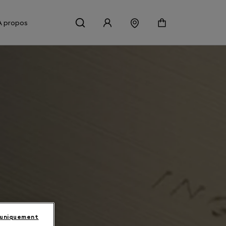
À propos
 uniquement