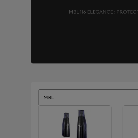
MBL 116 ELEGANCE : PROTE
MBL