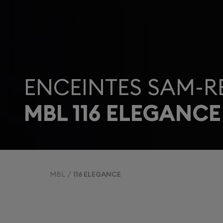
ENCEINTES SAM-R
MBL 116 ELEGANCE
MBL
116 ELEGANCE