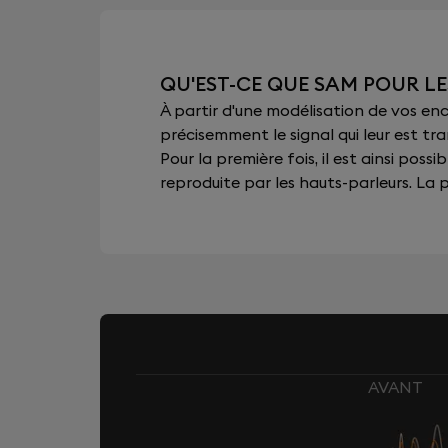
QU'EST-CE QUE SAM POUR LE
À partir d'une modélisation de vos e
précisemment le signal qui leur est tra
Pour la première fois, il est ainsi pos
reproduite par les hauts-parleurs. La pu
AVANT