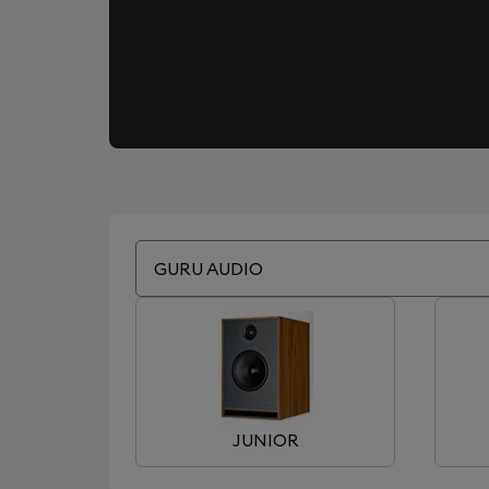
GURU AUDIO
JUNIOR