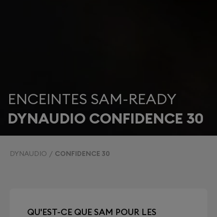
ENCEINTES SAM-READY
DYNAUDIO CONFIDENCE 30
DYNAUDIO
CONFIDENCE 30
QU'EST-CE QUE SAM POUR LES