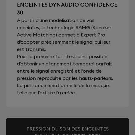
ENCEINTES DYNAUDIO CONFIDENCE
30
À partir d'une modélisation de vos
enceintes, la technologie SAM® (Speaker
Active Matching) permet à Expert Pro
d'adapter précisemment le signal qui leur
est transmis.
Pour la première fois, il est ainsi possible
d'obtenir un alignement temporel parfait
entre le signal enregistré et l'onde de
pression reproduite par les hauts-parleurs.
La puissance émotionnelle de la musique,
telle que l'artiste l'a créée.
PRESSION DU SON DES ENCEINTES