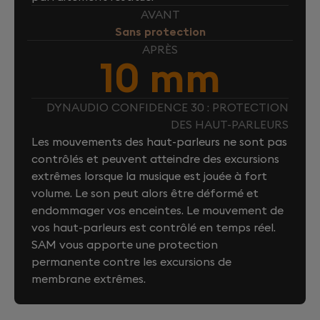
AVANT
Sans protection
APRÈS
10 mm
DYNAUDIO CONFIDENCE 30 : PROTECTION
DES HAUT-PARLEURS
Les mouvements des haut-parleurs ne sont pas
contrôlés et peuvent atteindre des excursions
extrêmes lorsque la musique est jouée à fort
volume. Le son peut alors être déformé et
endommager vos enceintes. Le mouvement de
vos haut-parleurs est contrôlé en temps réel.
SAM vous apporte une protection
permanente contre les excursions de
membrane extrêmes.