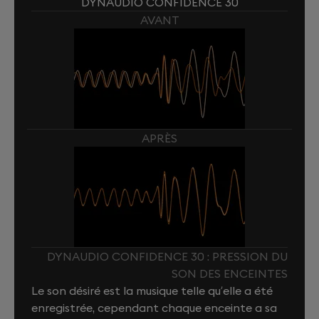
DYNAUDIO CONFIDENCE 30
AVANT
APRÈS
DYNAUDIO CONFIDENCE 30 : PRESSION DU
SON DES ENCEINTES
Le son désiré est la musique telle qu’elle a été
enregistrée, cependant chaque enceinte a sa