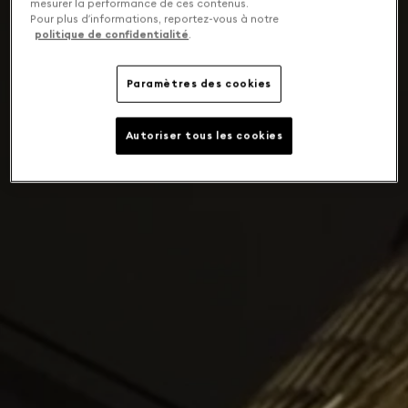
mesurer la performance de ces contenus.
Pour plus d’informations, reportez-vous à notre
politique de confidentialité
.
Paramètres des cookies
Autoriser tous les cookies