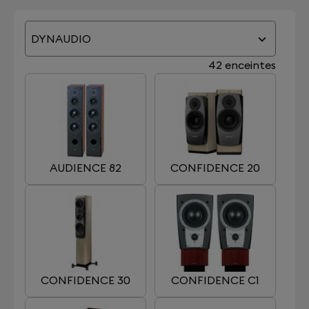
DYNAUDIO
42 enceintes
AUDIENCE 82
CONFIDENCE 20
CONFIDENCE 30
CONFIDENCE C1