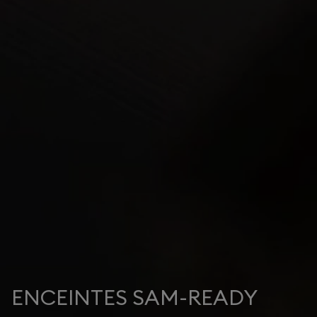
ENCEINTES SAM-READY