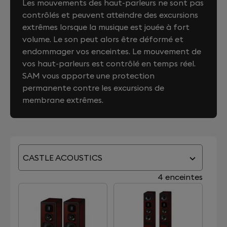
Les mouvements des haut-parleurs ne sont pas
contrôlés et peuvent atteindre des excursions
extrêmes lorsque la musique est jouée à fort
volume. Le son peut alors être déformé et
endommager vos enceintes. Le mouvement de
vos haut-parleurs est contrôlé en temps réel.
SAM vous apporte une protection
permanente contre les excursions de
membrane extrêmes.
CASTLE ACOUSTICS
4 enceintes