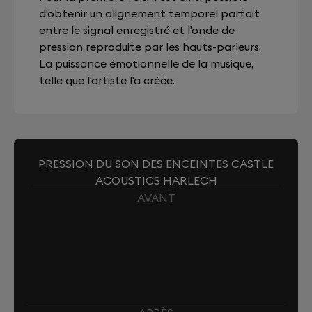
d'obtenir un alignement temporel parfait
entre le signal enregistré et l'onde de
pression reproduite par les hauts-parleurs.
La puissance émotionnelle de la musique,
telle que l'artiste l'a créée.
PRESSION DU SON DES ENCEINTES CASTLE
ACOUSTICS HARLECH
AVANT