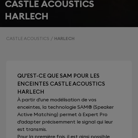
CASTLE ACOUSTICS
HARLECH
CASTLE ACOUSTICS
HARLECH
QU'EST-CE QUE SAM POUR LES
ENCEINTES CASTLE ACOUSTICS
HARLECH
À partir d'une modélisation de vos
enceintes, la technologie SAM® (Speaker
Active Matching) permet à Expert Pro
d'adapter précisemment le signal qui leur
est transmis.
Pour la première fois, il est ainsi possible