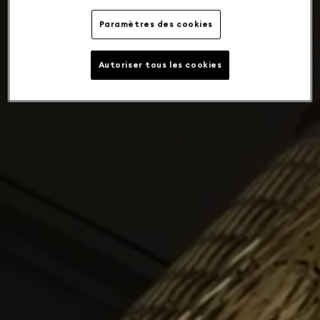
Paramètres des cookies
Autoriser tous les cookies