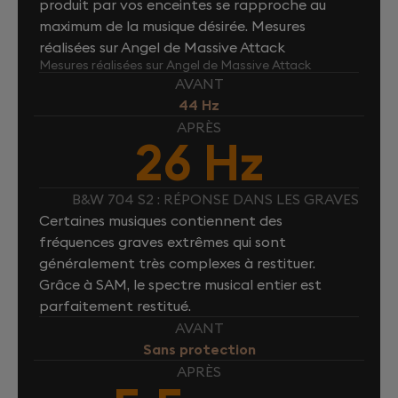
produit par vos enceintes se rapproche au
maximum de la musique désirée. Mesures
réalisées sur Angel de Massive Attack
Mesures réalisées sur Angel de Massive Attack
AVANT
44 Hz
APRÈS
26 Hz
B&W 704 S2 : RÉPONSE DANS LES GRAVES
Certaines musiques contiennent des
fréquences graves extrêmes qui sont
généralement très complexes à restituer.
Grâce à SAM, le spectre musical entier est
parfaitement restitué.
AVANT
Sans protection
APRÈS