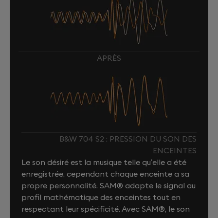
APRÈS
B&W 704 S2 : PRESSION DU SON DES
ENCEINTES
Le son désiré est la musique telle qu’elle a été
enregistrée, cependant chaque enceinte a sa
propre personnalité. SAM® adapte le signal au
profil mathématique des enceintes tout en
respectant leur spécificité. Avec SAM®, le son