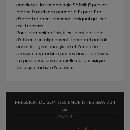
enceintes, la technologie SAM® (Speaker
Active Matching) permet à Expert Pro
d'adapter précisemment le signal qui leur
est transmis.
Pour la première fois, il est ainsi possible
d'obtenir un alignement temporel parfait
entre le signal enregistré et l'onde de
pression reproduite par les hauts-parleurs.
La puissance émotionnelle de la musique,
telle que l'artiste l'a créée.
PRESSION DU SON DES ENCEINTES B&W 704
S2
AVANT