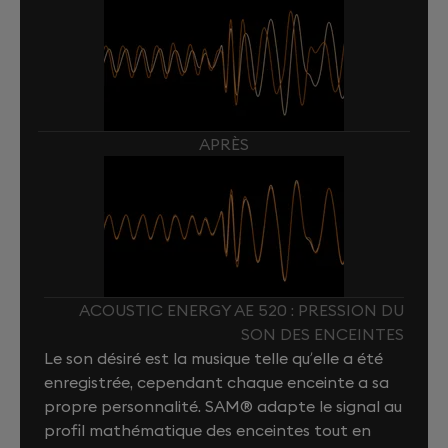
APRÈS
ACOUSTIC ENERGY AE 520 : PRESSION DU
SON DES ENCEINTES
Le son désiré est la musique telle qu’elle a été
enregistrée, cependant chaque enceinte a sa
propre personnalité. SAM® adapte le signal au
profil mathématique des enceintes tout en