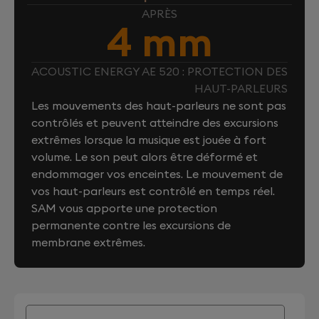
APRÈS
4 mm
ACOUSTIC ENERGY AE 520 : PROTECTION DES
HAUT-PARLEURS
Les mouvements des haut-parleurs ne sont pas
contrôlés et peuvent atteindre des excursions
extrêmes lorsque la musique est jouée à fort
volume. Le son peut alors être déformé et
endommager vos enceintes. Le mouvement de
vos haut-parleurs est contrôlé en temps réel.
SAM vous apporte une protection
permanente contre les excursions de
membrane extrêmes.