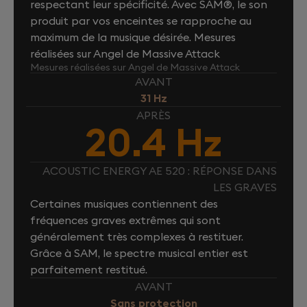
respectant leur spécificité. Avec SAM®, le son
produit par vos enceintes se rapproche au
maximum de la musique désirée. Mesures
réalisées sur Angel de Massive Attack
Mesures réalisées sur Angel de Massive Attack
AVANT
31 Hz
APRÈS
20.4 Hz
ACOUSTIC ENERGY AE 520 : RÉPONSE DANS
LES GRAVES
Certaines musiques contiennent des
fréquences graves extrêmes qui sont
généralement très complexes à restituer.
Grâce à SAM, le spectre musical entier est
parfaitement restitué.
AVANT
Sans protection