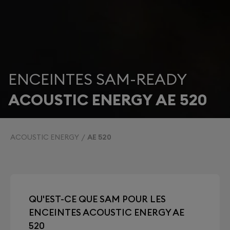
ENCEINTES SAM-READY
ACOUSTIC ENERGY AE 520
ACOUSTIC ENERGY
AE 520
QU'EST-CE QUE SAM POUR LES
ENCEINTES ACOUSTIC ENERGY AE
520