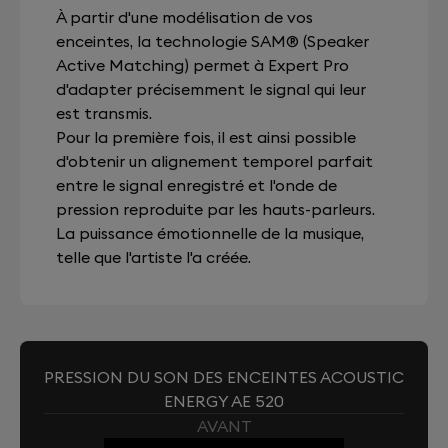
À partir d'une modélisation de vos
enceintes, la technologie SAM® (Speaker
Active Matching) permet à Expert Pro
d'adapter précisemment le signal qui leur
est transmis.
Pour la première fois, il est ainsi possible
d'obtenir un alignement temporel parfait
entre le signal enregistré et l'onde de
pression reproduite par les hauts-parleurs.
La puissance émotionnelle de la musique,
telle que l'artiste l'a créée.
PRESSION DU SON DES ENCEINTES ACOUSTIC
ENERGY AE 520
AVANT