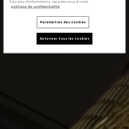
Pour plus d’informations, reportez-vous à notre
politique de confidentialité
.
Paramètres des cookies
Autoriser tous les cookies