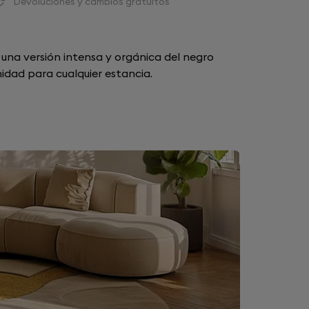
Devoluciones y cambios gratuitos
una versión intensa y orgánica del negro
idad para cualquier estancia.