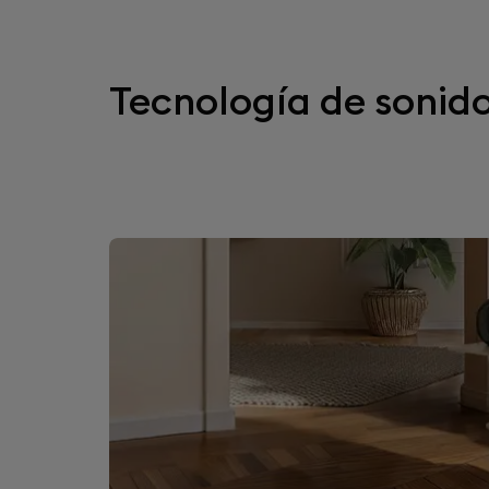
Tecnología de sonido