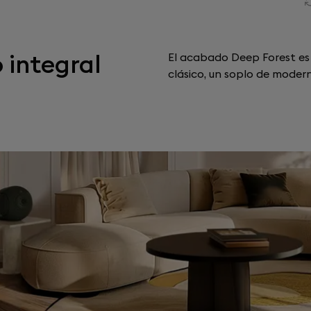
 integral
El acabado Deep Forest es 
clásico, un soplo de modern