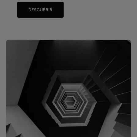
DESCUBRIR