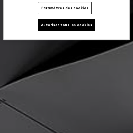
Paramètres des cookies
Autoriser tous les cookies