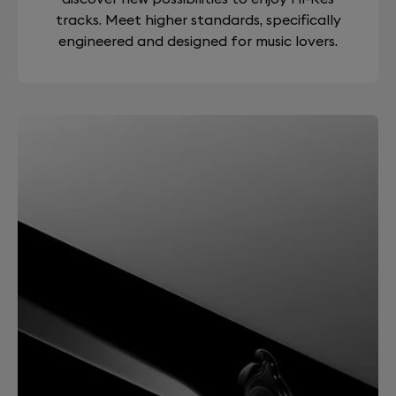
tracks. Meet higher standards, specifically
engineered and designed for music lovers.