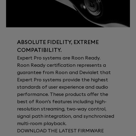
ABSOLUTE FIDELITY, EXTREME
COMPATIBILITY.
Expert Pro systems are Roon Ready.
Roon Ready certification represents a
guarantee from Roon and Devialet that
Expert Pro systems provide the highest
standards of user experience and audio
performance. These products offer the
best of Roon's features including high-
resolution streaming, two-way control,
signal path integration, and synchronized
multi-room playback.
DOWNLOAD THE LATEST FIRMWARE