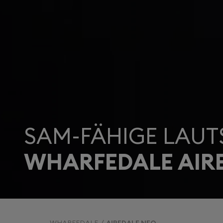
SAM-FÄHIGE LAUT
WHARFEDALE AIR
WHARFEDALE
AIREDALE NEO