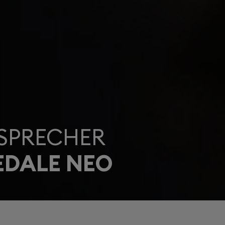
SPRECHER
EDALE NEO