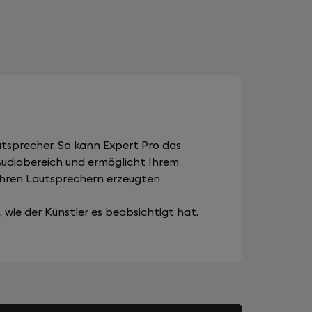
tsprecher. So kann Expert Pro das
 Audiobereich und ermöglicht Ihrem
Ihren Lautsprechern erzeugten
wie der Künstler es beabsichtigt hat.