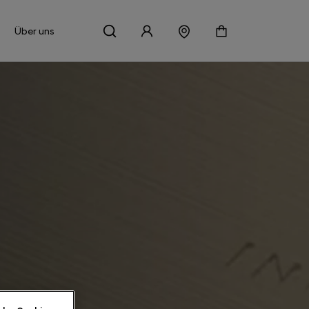
Über uns