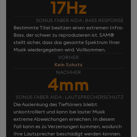
17Hz
SONUS FABER AIDA : BASS RESPONSE
Bestimmte Titel besitzen einen extremen Infra-
Bass, der schwer zu reproduzieren ist. SAM®
stellt sicher, dass das gesamte Spektrum Ihrer
Musik wiedergegeben wird. Vollkommen.
VORHER
Kein Schutz
NACHHER
4mm
SONUS FABER AIDA : LAUTSPRECHERSCHUTZ
Die Auslenkung des Tieftöners bleibt
unkontrolliert und kann bei lauter Musik
extreme Abweichungen erreichen. In diesem
Fall kann es zu Verzerrungen kommen, wodurch
Ihre Lautsprecher beschädigt werden können.