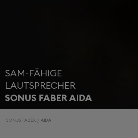
SAM-FÄHIGE
LAUTSPRECHER
SONUS FABER AIDA
SONUS FABER
AIDA