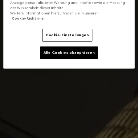
Anzeige personalisierter Werbung und Inhalte sowie die Messung
der Wirksamkeit dieser Inhalte.
Weitere Informationen hierzu finden Sie in unserer
Cookie-Richtlinie
.
Cookie-Einstellungen
Alle Cookies akzeptieren