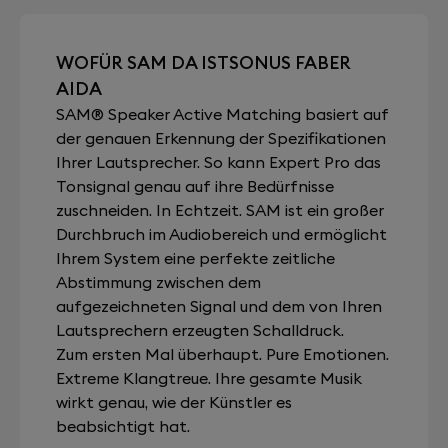
WOFÜR SAM DA ISTSONUS FABER
AIDA
SAM® Speaker Active Matching basiert auf
der genauen Erkennung der Spezifikationen
Ihrer Lautsprecher. So kann Expert Pro das
Tonsignal genau auf ihre Bedürfnisse
zuschneiden. In Echtzeit. SAM ist ein großer
Durchbruch im Audiobereich und ermöglicht
Ihrem System eine perfekte zeitliche
Abstimmung zwischen dem
aufgezeichneten Signal und dem von Ihren
Lautsprechern erzeugten Schalldruck.
Zum ersten Mal überhaupt. Pure Emotionen.
Extreme Klangtreue. Ihre gesamte Musik
wirkt genau, wie der Künstler es
beabsichtigt hat.