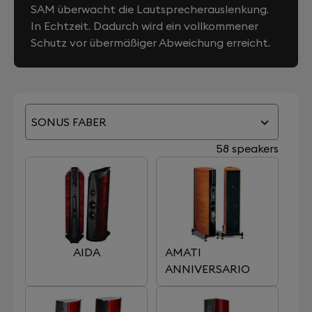
SAM überwacht die Lautsprecherauslenkung.
In Echtzeit. Dadurch wird ein vollkommener
Schutz vor übermäßiger Abweichung erreicht.
SONUS FABER
58 speakers
AIDA
AMATI
ANNIVERSARIO