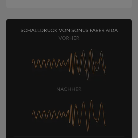
SCHALLDRUCK VON SONUS FABER AIDA
VORHER
NACHHER