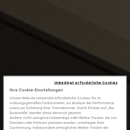
Unbedingt erforderliche Cookies
Ihre Cookie-Einstellungen
Unsere Website verwendet erforderliche Cookies für ihr
ordnungsgemäßes Funktionieren, zur Analyse der Performance
sowie zur Sicherung Ihrer Transaktionen. Durch Klicken auf „Nur
Essenzielle“ werden diese dennoch gesetzt.
Andere, nicht zwingend notwendige oder Werbe-Tracker, die von
Devialet oder Partnern platziert werden, unterliegen Ihrer
Zustimmung. Insbesondere ermöglichen Werbe-Tracker die