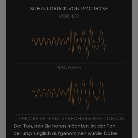
SCHALLDRUCK VON PMC IB2 SE
VORHER
NACHHER
PMC IB2 SE : LAUTSPRECHERSCHALLDRUCK
Der Ton, den Sie hören möchten, ist der Ton,
der ursprünglich aufgenommen wurde. Dabei