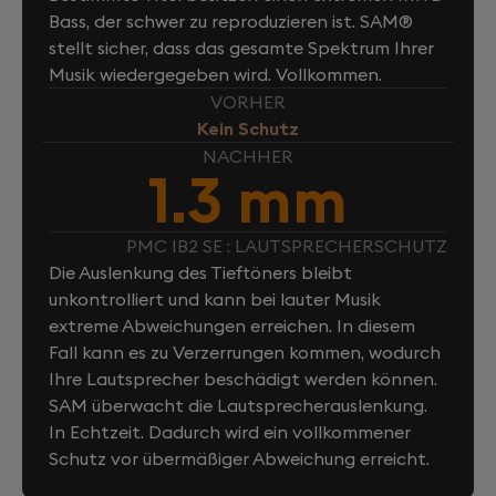
Bass, der schwer zu reproduzieren ist. SAM®
stellt sicher, dass das gesamte Spektrum Ihrer
Musik wiedergegeben wird. Vollkommen.
VORHER
Kein Schutz
NACHHER
1.3 mm
PMC IB2 SE : LAUTSPRECHERSCHUTZ
Die Auslenkung des Tieftöners bleibt
unkontrolliert und kann bei lauter Musik
extreme Abweichungen erreichen. In diesem
Fall kann es zu Verzerrungen kommen, wodurch
Ihre Lautsprecher beschädigt werden können.
SAM überwacht die Lautsprecherauslenkung.
In Echtzeit. Dadurch wird ein vollkommener
Schutz vor übermäßiger Abweichung erreicht.