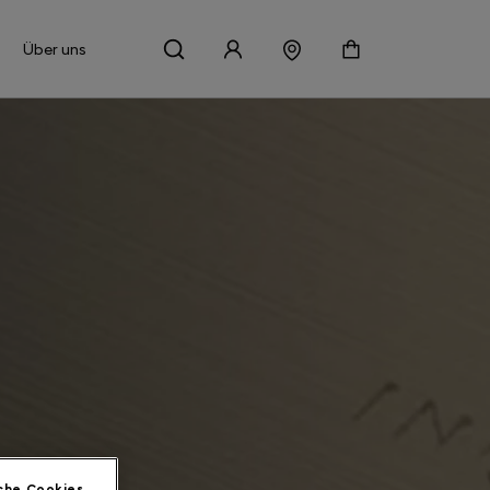
Über uns
che Cookies