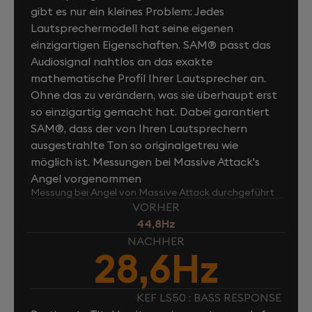
gibt es nur ein kleines Problem: Jedes
Lautsprechermodell hat seine eigenen
einzigartigen Eigenschaften. SAM® passt das
Audiosignal nahtlos an das exakte
mathematische Profil Ihrer Lautsprecher an.
Ohne das zu verändern, was sie überhaupt erst
so einzigartig gemacht hat. Dabei garantiert
SAM®, dass der von Ihren Lautsprechern
ausgestrahlte Ton so originalgetreu wie
möglich ist. Messungen bei Massive Attack's
Angel vorgenommen
Messung bei Angel von Massive Attack durchgeführt
VORHER
44,8Hz
NACHHER
28,6Hz
KEF LS50 : BASS RESPONSE