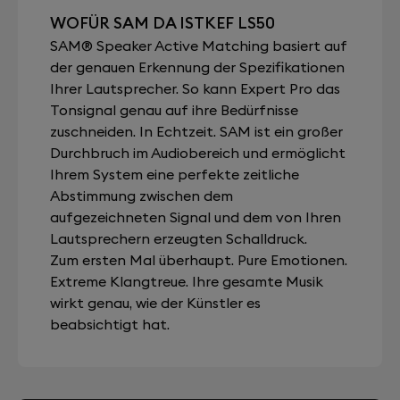
WOFÜR SAM DA ISTKEF LS50
SAM® Speaker Active Matching basiert auf
der genauen Erkennung der Spezifikationen
Ihrer Lautsprecher. So kann Expert Pro das
Tonsignal genau auf ihre Bedürfnisse
zuschneiden. In Echtzeit. SAM ist ein großer
Durchbruch im Audiobereich und ermöglicht
Ihrem System eine perfekte zeitliche
Abstimmung zwischen dem
aufgezeichneten Signal und dem von Ihren
Lautsprechern erzeugten Schalldruck.
Zum ersten Mal überhaupt. Pure Emotionen.
Extreme Klangtreue. Ihre gesamte Musik
wirkt genau, wie der Künstler es
beabsichtigt hat.