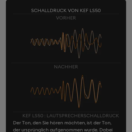
SCHALLDRUCK VON KEF LS50
VORHER
NACHHER
KEF LS50 : LAUTSPRECHERSCHALLDRUCK
Der Ton, den Sie hören möchten, ist der Ton,
der ursprünglich aufgenommen wurde. Dabei