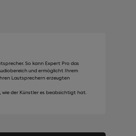
tsprecher. So kann Expert Pro das
 Audiobereich und ermöglicht Ihrem
Ihren Lautsprechern erzeugten
wie der Künstler es beabsichtigt hat.