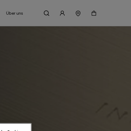
Über uns