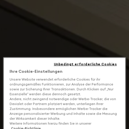
Unbedingt erforderliche Cookies
Ihre Cookie-Einstellungen
Unsere Website verwendet erforderliche Cookies für ihr
ordnungsgemäßes Funktionieren, zur Analyse der Performance
sowie zur Sicherung Ihrer Transaktionen. Durch Klicken auf „Nur
Essenzielle“ werden diese dennoch gesetzt.
Andere, nicht zwingend notwendige oder Werbe-Tracker, die von
Devialet oder Partnern platziert werden, unterliegen Ihrer
Zustimmung. Insbesondere ermöglichen Werbe-Tracker die
Anzeige personalisierter Werbung und Inhalte sowie die Messung
der Wirksamkeit dieser Inhalte.
Weitere Informationen hierzu finden Sie in unserer
Cookie-Richtlinie
.