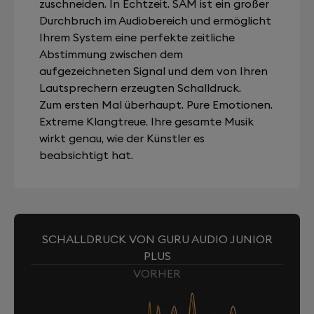
zuschneiden. In Echtzeit. SAM ist ein großer
Durchbruch im Audiobereich und ermöglicht
Ihrem System eine perfekte zeitliche
Abstimmung zwischen dem
aufgezeichneten Signal und dem von Ihren
Lautsprechern erzeugten Schalldruck.
Zum ersten Mal überhaupt. Pure Emotionen.
Extreme Klangtreue. Ihre gesamte Musik
wirkt genau, wie der Künstler es
beabsichtigt hat.
SCHALLDRUCK VON GURU AUDIO JUNIOR
PLUS
VORHER