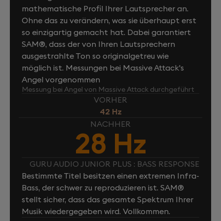
mathematische Profil Ihrer Lautsprecher an.
Ohne das zu verändern, was sie überhaupt erst
so einzigartig gemacht hat. Dabei garantiert
SAM®, dass der von Ihren Lautsprechern
ausgestrahlte Ton so originalgetreu wie
möglich ist. Messungen bei Massive Attack's
Angel vorgenommen
Messung bei Angel von Massive Attack durchgeführt
VORHER
42 Hz
NACHHER
28 Hz
GURU AUDIO JUNIOR PLUS : BASS RESPONSE
Bestimmte Titel besitzen einen extremen Infra-
Bass, der schwer zu reproduzieren ist. SAM®
stellt sicher, dass das gesamte Spektrum Ihrer
Musik wiedergegeben wird. Vollkommen.