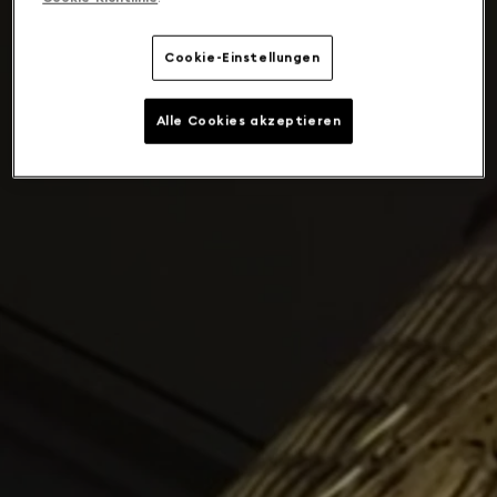
Cookie-Einstellungen
Alle Cookies akzeptieren