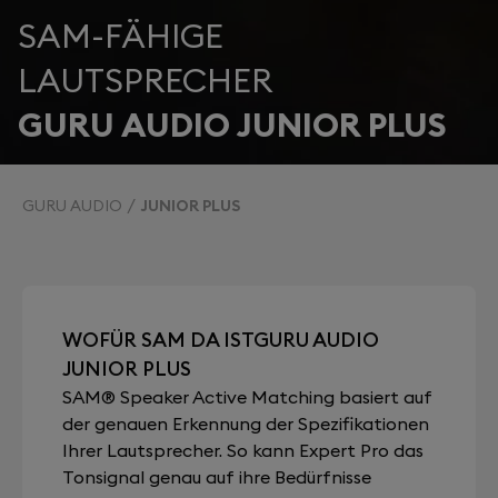
SAM-FÄHIGE
LAUTSPRECHER
GURU AUDIO JUNIOR PLUS
GURU AUDIO
JUNIOR PLUS
WOFÜR SAM DA ISTGURU AUDIO
JUNIOR PLUS
SAM® Speaker Active Matching basiert auf
der genauen Erkennung der Spezifikationen
Ihrer Lautsprecher. So kann Expert Pro das
Tonsignal genau auf ihre Bedürfnisse