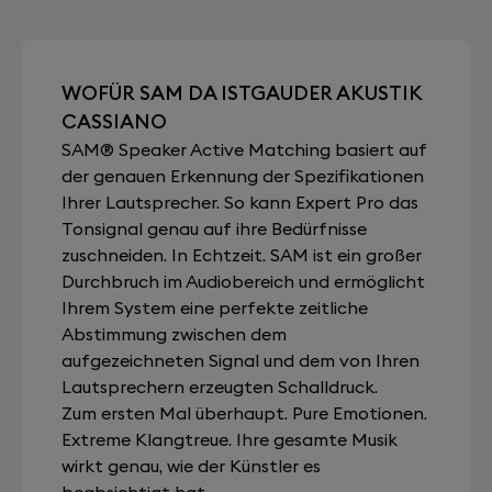
WOFÜR SAM DA ISTGAUDER AKUSTIK
CASSIANO
SAM® Speaker Active Matching basiert auf
der genauen Erkennung der Spezifikationen
Ihrer Lautsprecher. So kann Expert Pro das
Tonsignal genau auf ihre Bedürfnisse
zuschneiden. In Echtzeit. SAM ist ein großer
Durchbruch im Audiobereich und ermöglicht
Ihrem System eine perfekte zeitliche
Abstimmung zwischen dem
aufgezeichneten Signal und dem von Ihren
Lautsprechern erzeugten Schalldruck.
Zum ersten Mal überhaupt. Pure Emotionen.
Extreme Klangtreue. Ihre gesamte Musik
wirkt genau, wie der Künstler es