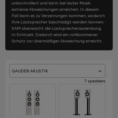
unkontrolliert und kann bei lauter Musik
extreme Abweichungen erreichen. In diesem
Fall kann es zu Verzerrungen kommen, wodurch
Ihre Lautsprecher beschädigt werden können.
SAM überwacht die Lautsprecherauslenkung.
In Echtzeit. Dadurch wird ein vollkommener
Schutz vor übermäßiger Abweichung erreicht.
GAUDER AKUSTIK
7 speakers