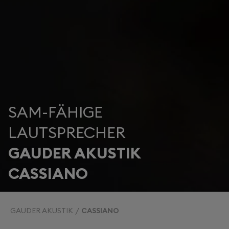
SAM-FÄHIGE
LAUTSPRECHER
GAUDER AKUSTIK
CASSIANO
GAUDER AKUSTIK
CASSIANO