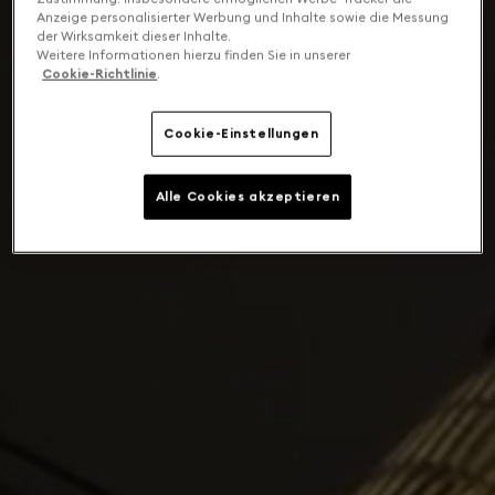
Anzeige personalisierter Werbung und Inhalte sowie die Messung
der Wirksamkeit dieser Inhalte.
Weitere Informationen hierzu finden Sie in unserer
Cookie-Richtlinie
.
Cookie-Einstellungen
Alle Cookies akzeptieren