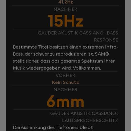
41,2Hz
NACHHER
15Hz
GAUDER AKUSTIK CASSIANO : BASS
RESPONSE
Bestimmte Titel besitzen einen extremen Infra-
Bass, der schwer zu reproduzieren ist. SAM®
stellt sicher, dass das gesamte Spektrum Ihrer
Musik wiedergegeben wird. Vollkommen.
VORHER
Kein Schutz
NACHHER
6mm
GAUDER AKUSTIK CASSIANO :
LAUTSPRECHERSCHUTZ
Die Auslenkung des Tieftöners bleibt