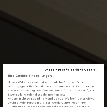
Unbedingt erforderliche Cookies
Ihre Cookie-Einstellungen
Unsere Website verwendet erforderliche Cookies für ihr
ordnungsgemäßes Funktionieren, zur Analyse der Performance
sowie zur Sicherung Ihrer Transaktionen. Durch Klicken auf „Nur
Essenzielle“ werden diese dennoch gesetzt.
Andere, nicht zwingend notwendige oder Werbe-Tracker, die von
Devialet oder Partnern platziert werden, unterliegen Ihrer
Zustimmung. Insbesondere ermöglichen Werbe-Tracker die