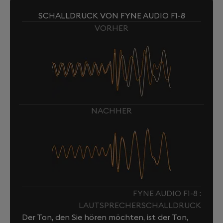
SCHALLDRUCK VON FYNE AUDIO F1-8
VORHER
NACHHER
FYNE AUDIO F1-8 :
LAUTSPRECHERSCHALLDRUCK
Der Ton, den Sie hören möchten, ist der Ton,