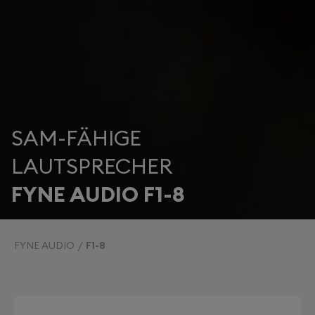
SAM-FÄHIGE
LAUTSPRECHER
FYNE AUDIO F1-8
FYNE AUDIO
F1-8