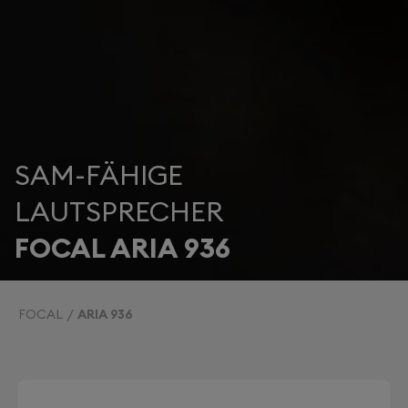
SAM-FÄHIGE
LAUTSPRECHER
FOCAL ARIA 936
FOCAL
ARIA 936