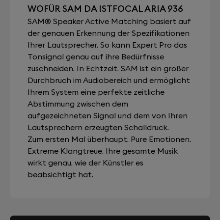
WOFÜR SAM DA ISTFOCAL ARIA 936
SAM® Speaker Active Matching basiert auf
der genauen Erkennung der Spezifikationen
Ihrer Lautsprecher. So kann Expert Pro das
Tonsignal genau auf ihre Bedürfnisse
zuschneiden. In Echtzeit. SAM ist ein großer
Durchbruch im Audiobereich und ermöglicht
Ihrem System eine perfekte zeitliche
Abstimmung zwischen dem
aufgezeichneten Signal und dem von Ihren
Lautsprechern erzeugten Schalldruck.
Zum ersten Mal überhaupt. Pure Emotionen.
Extreme Klangtreue. Ihre gesamte Musik
wirkt genau, wie der Künstler es
beabsichtigt hat.