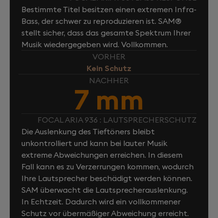
Bestimmte Titel besitzen einen extremen Infra-
Bass, der schwer zu reproduzieren ist. SAM®
stellt sicher, dass das gesamte Spektrum Ihrer
Musik wiedergegeben wird. Vollkommen.
VORHER
Kein Schutz
NACHHER
7 mm
FOCAL ARIA 936 : LAUTSPRECHERSCHUTZ
Die Auslenkung des Tieftöners bleibt
unkontrolliert und kann bei lauter Musik
extreme Abweichungen erreichen. In diesem
Fall kann es zu Verzerrungen kommen, wodurch
Ihre Lautsprecher beschädigt werden können.
SAM überwacht die Lautsprecherauslenkung.
In Echtzeit. Dadurch wird ein vollkommener
Schutz vor übermäßiger Abweichung erreicht.