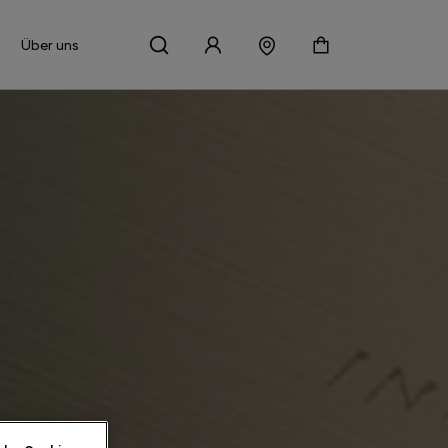
Über uns