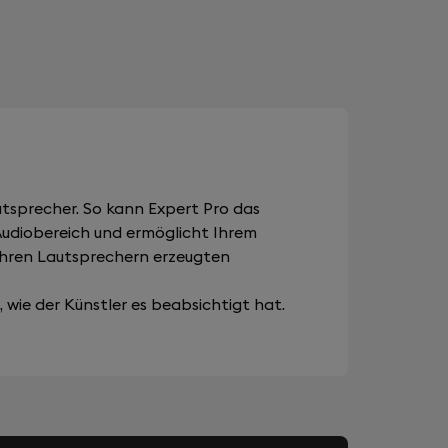
tsprecher. So kann Expert Pro das
 Audiobereich und ermöglicht Ihrem
Ihren Lautsprechern erzeugten
wie der Künstler es beabsichtigt hat.