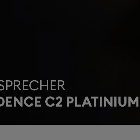
SPRECHER
ENCE C2 PLATINIUM