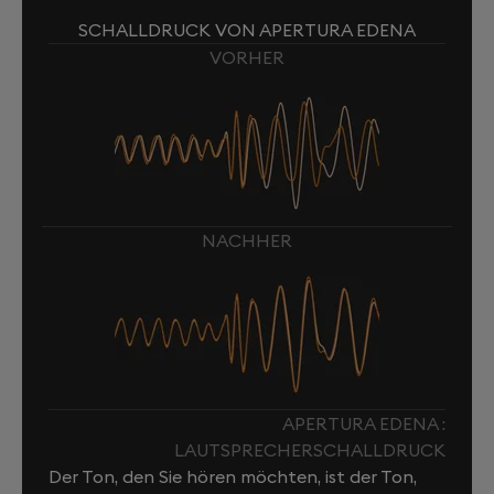
SCHALLDRUCK VON APERTURA EDENA
VORHER
NACHHER
APERTURA EDENA :
LAUTSPRECHERSCHALLDRUCK
Der Ton, den Sie hören möchten, ist der Ton,