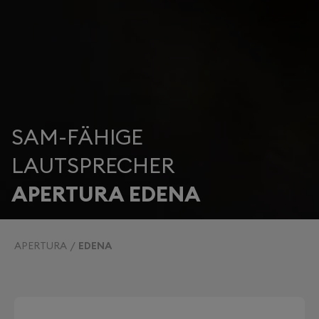
SAM-FÄHIGE
LAUTSPRECHER
APERTURA EDENA
APERTURA
EDENA