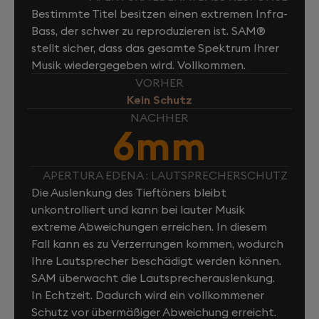
Bestimmte Titel besitzen einen extremen Infra-
Bass, der schwer zu reproduzieren ist. SAM®
stellt sicher, dass das gesamte Spektrum Ihrer
Musik wiedergegeben wird. Vollkommen.
VORHER
Kein Schutz
NACHHER
6mm
APERTURA EDENA : LAUTSPRECHERSCHUTZ
Die Auslenkung des Tieftöners bleibt
unkontrolliert und kann bei lauter Musik
extreme Abweichungen erreichen. In diesem
Fall kann es zu Verzerrungen kommen, wodurch
Ihre Lautsprecher beschädigt werden können.
SAM überwacht die Lautsprecherauslenkung.
In Echtzeit. Dadurch wird ein vollkommener
Schutz vor übermäßiger Abweichung erreicht.