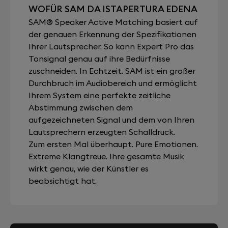
WOFÜR SAM DA ISTAPERTURA EDENA
SAM® Speaker Active Matching basiert auf
der genauen Erkennung der Spezifikationen
Ihrer Lautsprecher. So kann Expert Pro das
Tonsignal genau auf ihre Bedürfnisse
zuschneiden. In Echtzeit. SAM ist ein großer
Durchbruch im Audiobereich und ermöglicht
Ihrem System eine perfekte zeitliche
Abstimmung zwischen dem
aufgezeichneten Signal und dem von Ihren
Lautsprechern erzeugten Schalldruck.
Zum ersten Mal überhaupt. Pure Emotionen.
Extreme Klangtreue. Ihre gesamte Musik
wirkt genau, wie der Künstler es
beabsichtigt hat.