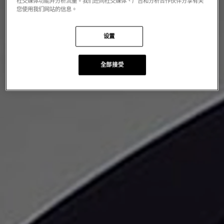
社交媒体功能并分析流量。我们还同社交媒体、广告和分析合作伙伴分享有关
您使用我们网站的信息。
设置
全部接受