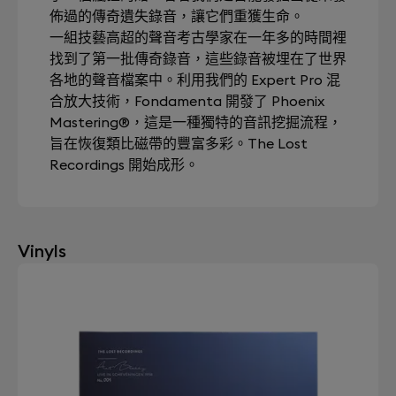
佈過的傳奇遺失錄音，讓它們重獲生命。
一組技藝高超的聲音考古學家在一年多的時間裡
找到了第一批傳奇錄音，這些錄音被埋在了世界
各地的聲音檔案中。利用我們的 Expert Pro 混
合放大技術，Fondamenta 開發了 Phoenix
Mastering®，這是一種獨特的音訊挖掘流程，
旨在恢復類比磁帶的豐富多彩。The Lost
Recordings 開始成形。
Vinyls