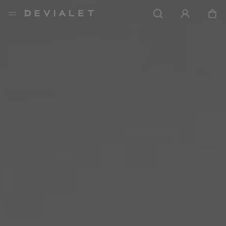
前往主內容