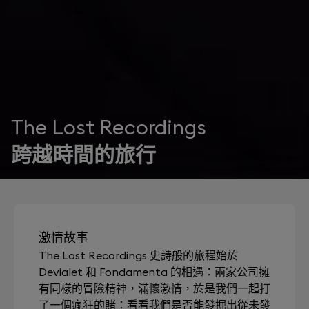
The Lost Recordings
跨越時間的旅行
激情故事
The Lost Recordings 史詩般的旅程始於
Devialet 和 Fondamenta 的相遇：兩家公司擁
有同樣的冒險精神，滿懷激情，於是我們一起打
了一個瘋狂的賭：看看我們是否能發掘出從未發