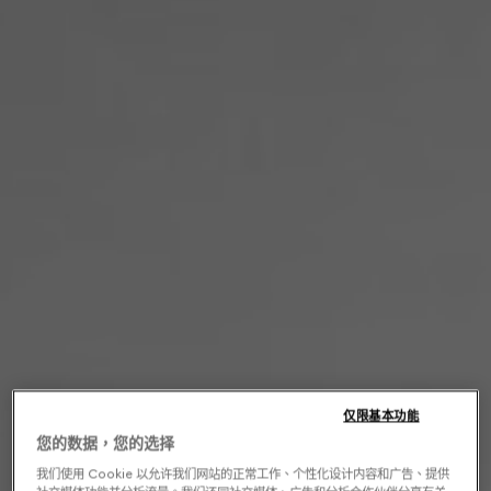
仅限基本功能
您的数据，您的选择
我们使用 Cookie 以允许我们网站的正常工作、个性化设计内容和广告、提供