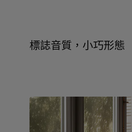
標誌音質，小巧形態