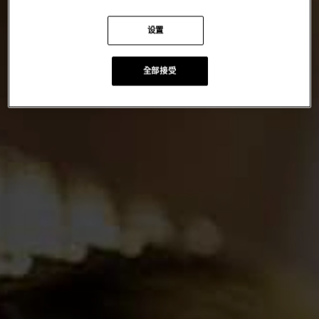
设置
全部接受