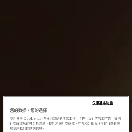
仅限基本功能
您的数据，您的选择
我们使用 Cookie 以允许我们网站的正常工作、个性化设计内容和广告、提供
社交媒体功能并分析流量。我们还同社交媒体、广告和分析合作伙伴分享有关
您使用我们网站的信息。