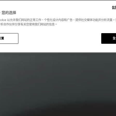
仅
，您的选择
ookie 以允许我们网站的正常工作、个性化设计内容和广告、提供社交媒体功能并分析流量
分析合作伙伴分享有关您使用我们网站的信息。
设置
全