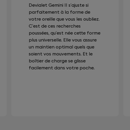
Devialet Gemini II s’ajuste si
parfaitement à la forme de
votre oreille que vous les oubliez.
C’est de ces recherches
poussées, qu’est née cette forme
plus universelle. Elle vous assure
un maintien optimal quels que
soient vos mouvements. Et le
boîtier de charge se glisse
facilement dans votre poche.