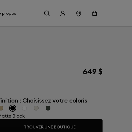
À propos
649 $
inition : Choisissez votre coloris
atte Black
TROUVER UNE BOUTIQUE