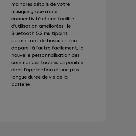
moindres détails de votre
musique grâce à une
connectivité et une facilité
d'utilisation améliorées : le
Bluetooth 5.2 multipoint
permettant de basculer d'un
appareil à l'autre facilement, la
nouvelle personnalisation des
commandes tactiles disponible
dans l’application et une plus
longue durée de vie de la
batterie.