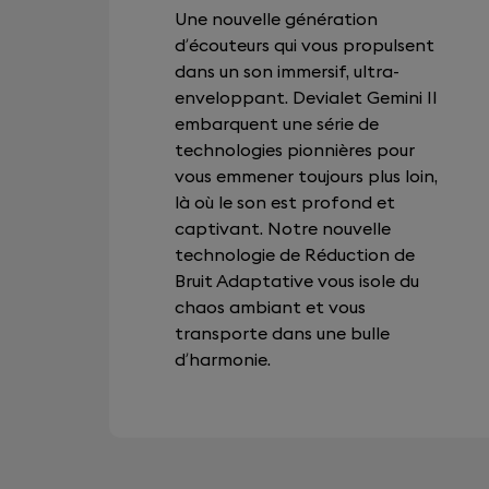
Une nouvelle génération
d’écouteurs qui vous propulsent
dans un son immersif, ultra-
enveloppant. Devialet Gemini II
embarquent une série de
technologies pionnières pour
vous emmener toujours plus loin,
là où le son est profond et
captivant. Notre nouvelle
technologie de Réduction de
Bruit Adaptative vous isole du
chaos ambiant et vous
transporte dans une bulle
d’harmonie.